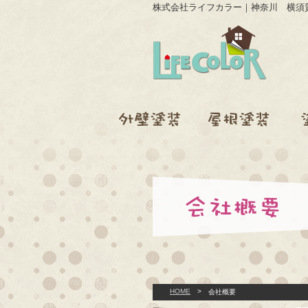
株式会社ライフカラー｜神奈川 横須
HOME
>
会社概要